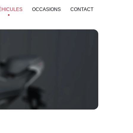
ÉHICULES
OCCASIONS
CONTACT