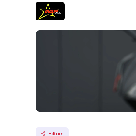
Filtres