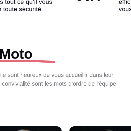
 tout ce qu’il vous
effi
n toute sécurité.
vous
Moto
ie sont heureux de vous accueillir dans leur
 convivialité sont les mots d'ordre de l'équipe