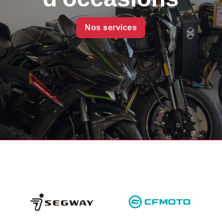
Nos services