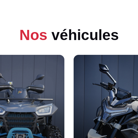
Nos
véhicules