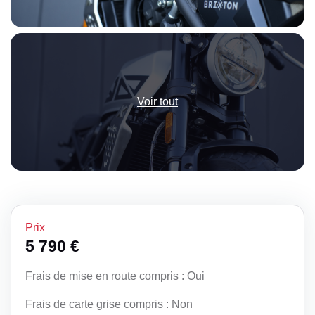
Voir tout
Prix
5 790 €
Frais de mise en route compris : Oui
Frais de carte grise compris : Non