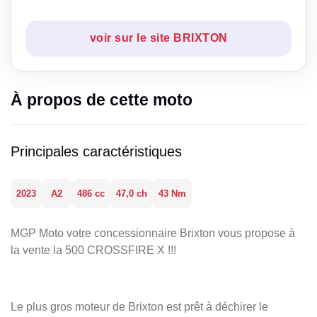
voir sur le site BRIXTON
À propos de cette moto
Principales caractéristiques
2023
A2
486 cc
47,0 ch
43 Nm
MGP Moto votre concessionnaire Brixton vous propose à
la vente la 500 CROSSFIRE X !!!
Le plus gros moteur de Brixton est prêt à déchirer le