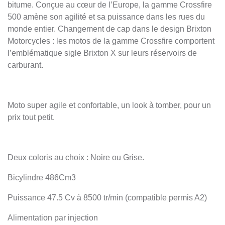
bitume. Conçue au cœur de l’Europe, la gamme Crossfire
500 amène son agilité et sa puissance dans les rues du
monde entier. Changement de cap dans le design Brixton
Motorcycles : les motos de la gamme Crossfire comportent
l’emblématique sigle Brixton X sur leurs réservoirs de
carburant.
Moto super agile et confortable, un look à tomber, pour un
prix tout petit.
Deux coloris au choix : Noire ou Grise.
Bicylindre 486Cm3
Puissance 47.5 Cv à 8500 tr/min (compatible permis A2)
Alimentation par injection