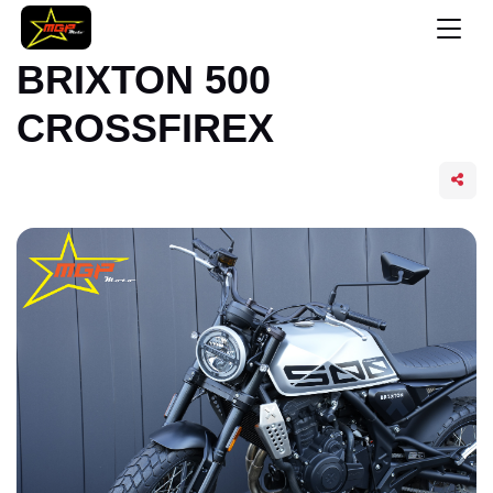
BRIXTON 500
CROSSFIREX