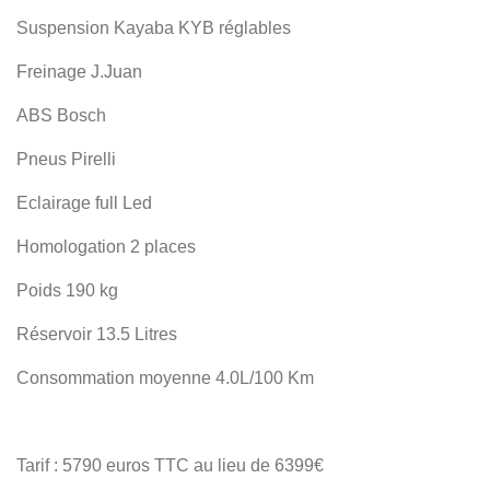
Suspension Kayaba KYB réglables
Freinage J.Juan
ABS Bosch
Pneus Pirelli
Eclairage full Led
Homologation 2 places
Poids 190 kg
Réservoir 13.5 Litres
Consommation moyenne 4.0L/100 Km
Tarif : 5790 euros TTC au lieu de 6399€